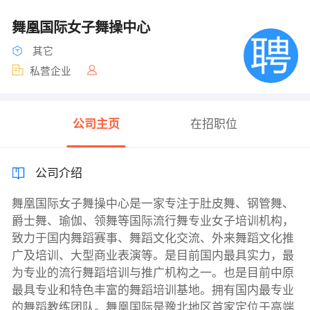
舞凰国际女子舞操中心
其它
私营企业
公司主页
在招职位
公司介绍
舞凰国际女子舞操中心是一家专注于肚皮舞、钢管舞、
爵士舞、瑜伽、领舞等国际流行舞专业女子培训机构，
致力于国内舞蹈赛事、舞蹈文化交流、外来舞蹈文化推
广及培训、大型商业表演等。是目前国内最具实力，最
为专业的流行舞蹈培训与推广机构之一。也是目前中原
最具专业和特色丰富的舞蹈培训基地。拥有国内最专业
的舞蹈教练团队。舞凰国际是豫北地区首家定位于高端