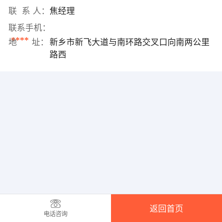
联 系 人：
焦经理
联系手机：
****
地 址：
新乡市新飞大道与南环路交叉口向南两公里
路西
返回首页
电话咨询