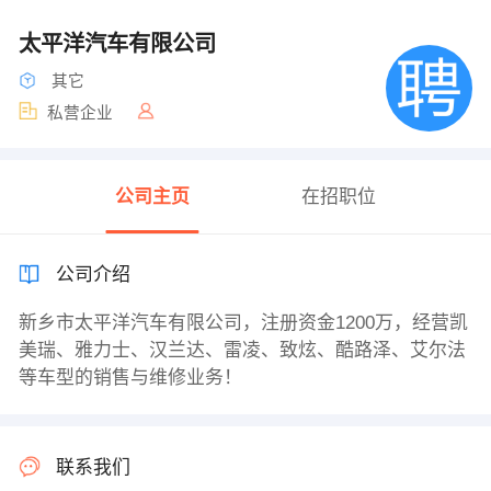
太平洋汽车有限公司
其它
私营企业
公司主页
在招职位
公司介绍
新乡市太平洋汽车有限公司，注册资金1200万，经营凯
美瑞、雅力士、汉兰达、雷凌、致炫、酷路泽、艾尔法
等车型的销售与维修业务！
联系我们