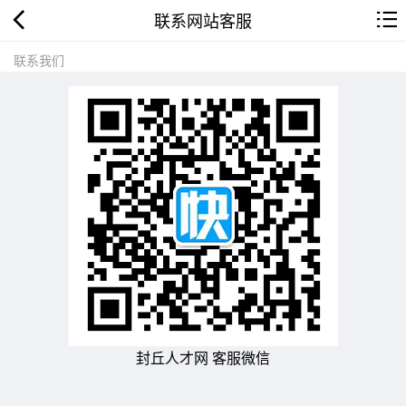
联系网站客服
联系我们
封丘人才网 客服微信