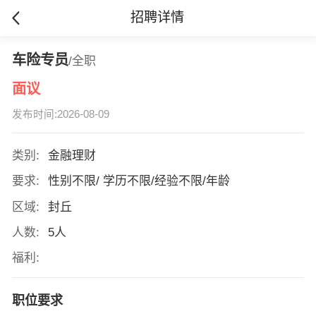
招聘详情
车险专员
/全职
面议
发布时间:2026-08-09
类别:
金融理财
要求:
性别不限/ 学历不限/经验不限/年龄
区域:
封丘
人数:
5人
福利:
职位要求