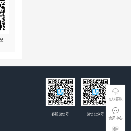
息
在线客服
客服微信号
微信公众号
会员中心