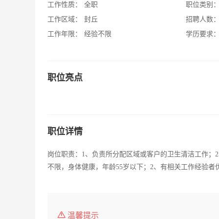
工作性质：
全职
职位类别
工作区域：
封丘
招聘人数
工作年限：
经验不限
学历要求
职位亮点
职位详情
岗位职责：1、负责所分配区域或客户的卫生清洁工作；
不限，身体健康，年龄55岁以下；2、有相关工作经验者
温馨提示