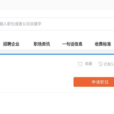
招聘企业
职场资讯
一句话信息
收费标准
收藏
已有5
申请职位