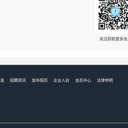
！
关注获取更多信
信息
招聘资讯
发布简历
企业入驻
会员中心
法律申明
们