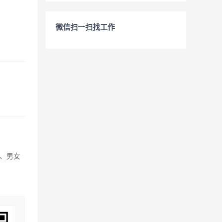
微信扫一扫找工作
1、男女