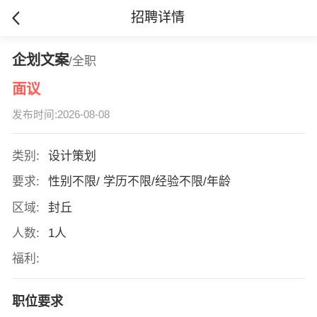
招聘详情
企划文案
/全职
面议
发布时间:2026-08-08
类别:
设计策划
要求:
性别不限/ 学历不限/经验不限/年龄
区域:
封丘
人数:
1人
福利:
职位要求