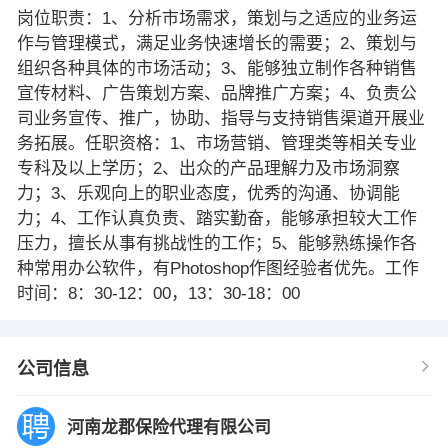
岗位职责：1、分析市场需求，策划与之适应的业务运
作与管理模式，满足业务快速增长的需要；2、策划与
组织各种具体的市场活动；3、能够独立制作各种销售
宣传材料、广告策划方案、品牌推广方案；4、负责公
司业务宣传、推广，协助、指导与支持销售渠道开展业
务拓展。任职资格：1、市场营销、管理类等相关专业
专科及以上学历；2、出众的产品理解力及市场洞察
力；3、乐观向上的职业态度，优秀的沟通、协调能
力；4、工作认真负责、踏实勤奋，能够承担较大工作
压力，擅长从事有挑战性的工作；5、能够熟练操作各
种常用办公软件，有Photoshop作图经验者优先。工作
时间：8：30-12：00，13：30-18：00
公司信息
河南龙郡保险代理有限公司