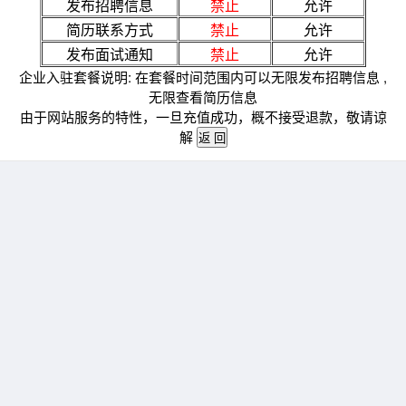
发布招聘信息
禁止
允许
简历联系方式
禁止
允许
发布面试通知
禁止
允许
企业入驻套餐说明: 在套餐时间范围内可以无限发布招聘信息 ,
无限查看简历信息
由于网站服务的特性，一旦充值成功，概不接受退款，敬请谅
解