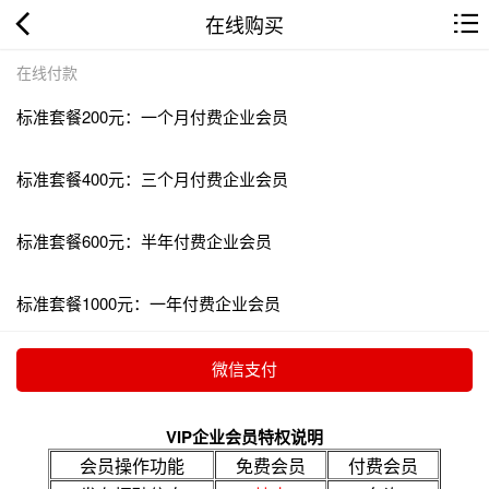
在线购买
在线付款
标准套餐200元：一个月付费企业会员
标准套餐400元：三个月付费企业会员
标准套餐600元：半年付费企业会员
标准套餐1000元：一年付费企业会员
VIP企业会员特权说明
会员操作功能
免费会员
付费会员