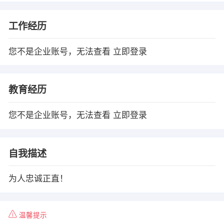
工作经历
您不是企业账号，无法查看
立即登录
教育经历
您不是企业账号，无法查看
立即登录
自我描述
为人忠诚正直！
温馨提示